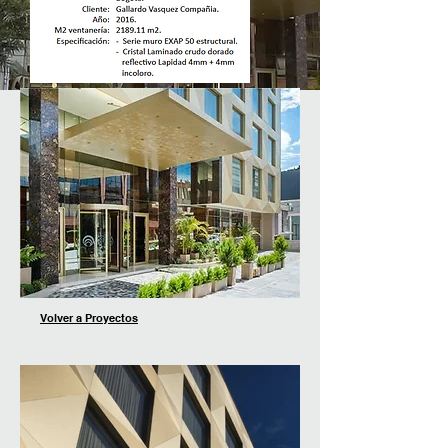
Volver a Proyectos