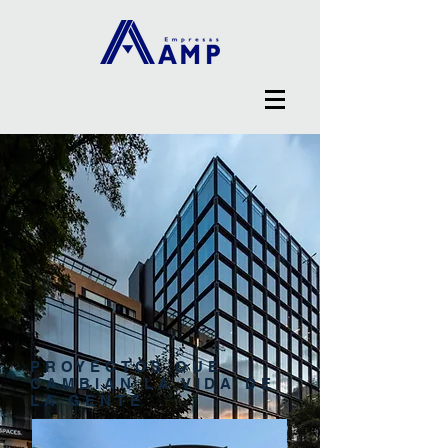
PROYECTOS QUE
CAMBIAN LA VIDA DE
LA GENTE