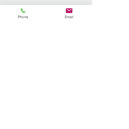
Phone
Email