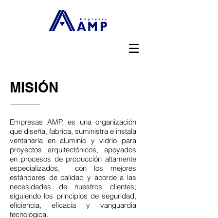
MISIÓN
Empresas AMP, es una organización
que diseña, fabrica, suministra e instala
ventanería en aluminio y vidrio para
proyectos arquitectónicos, apoyados
en procesos de producción altamente
especializados, con los mejores
estándares de calidad y acorde a las
necesidades de nuestros clientes;
siguiendo los principios de seguridad,
eficiencia, eficacia y vanguardia
tecnológica.