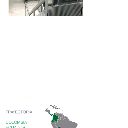
TRAYECTORIA
COLOMBIA
ECUADOR