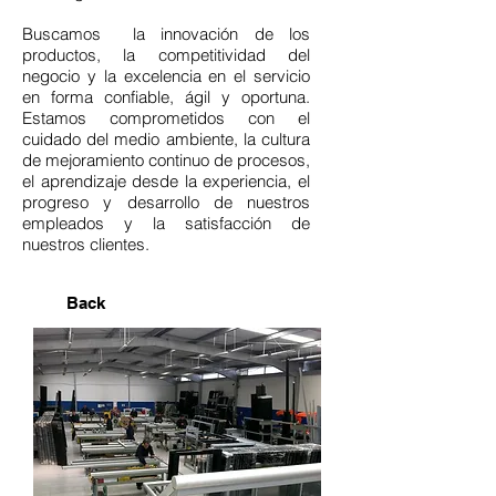
Buscamos la innovación de los
productos, la competitividad del
negocio y la excelencia en el servicio
en forma confiable, ágil y oportuna.
Estamos comprometidos con el
cuidado del medio ambiente, la cultura
de mejoramiento continuo de procesos,
el aprendizaje desde la experiencia, el
progreso y desarrollo de nuestros
empleados y la satisfacción de
nuestros clientes.
Back