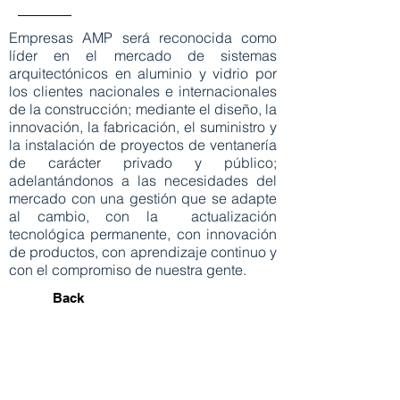
Empresas AMP será reconocida como
líder en el mercado de sistemas
arquitectónicos en aluminio y vidrio por
los clientes nacionales e internacionales
de la construcción; mediante el diseño, la
innovación, la fabricación, el suministro y
la instalación de proyectos de ventanería
de carácter privado y público;
adelantándonos a las necesidades del
mercado con una gestión que se adapte
al cambio, con la actualización
tecnológica permanente, con innovación
de productos, con aprendizaje continuo y
con el compromiso de nuestra gente.
Back