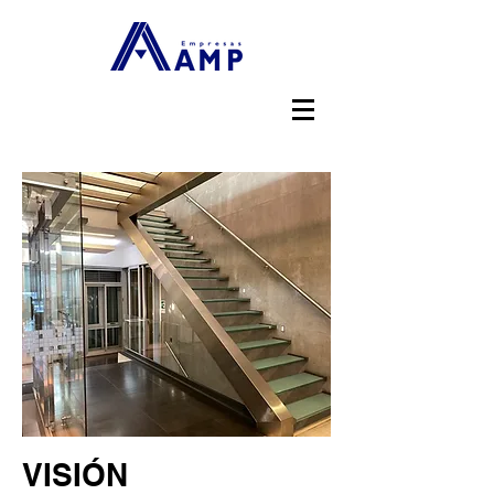
VISIÓN