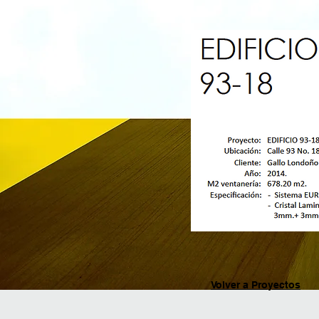
Volver a Proyectos