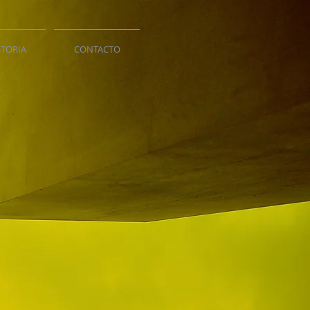
STORIA
CONTACTO